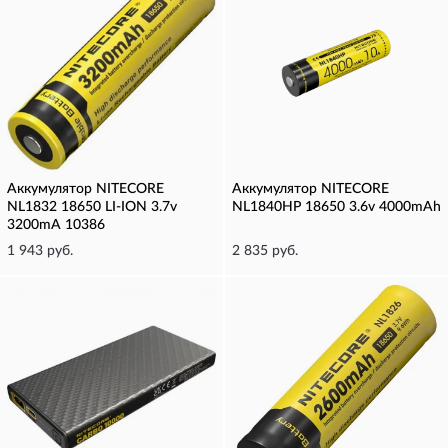
Аккумулятор NITECORE
Аккумулятор NITECORE
NL1832 18650 LI-ION 3.7v
NL1840HP 18650 3.6v 4000mAh
3200mA 10386
1 943 руб.
2 835 руб.