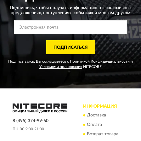
Подпишись, чтобы получать информацию о эксклюзивных
предложениях,
поступлениях, событиях и многом другом
ПОДПИСАТЬСЯ
Подписываясь, Вы соглашаетесь с
Политикой Конфиденциальности
и
Условиями пользования
NITECORE
ИНФОРМАЦИЯ
Доставка
8 (495) 374-99-60
Оплата
ПН-ВС 9:00-21:00
Возврат товара