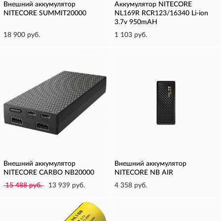
Внешний аккумулятор
Аккумулятор NITECORE
NITECORE SUMMIT20000
NL169R RCR123/16340 Li-ion
3.7v 950mAH
18 900 руб.
1 103 руб.
Внешний аккумулятор
Внешний аккумулятор
NITECORE CARBO NB20000
NITECORE NB AIR
15 488 руб.
13 939 руб.
4 358 руб.