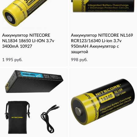
Аккумулятор NITECORE
Аккумулятор NITECORE NL169
NL1834 18650 LI-ION 3.7v
RCR123/16340 Li-ion 3.7v
3400mA 10927
950mAH Аккумулятор с
защитой
1 995 руб.
998 руб.