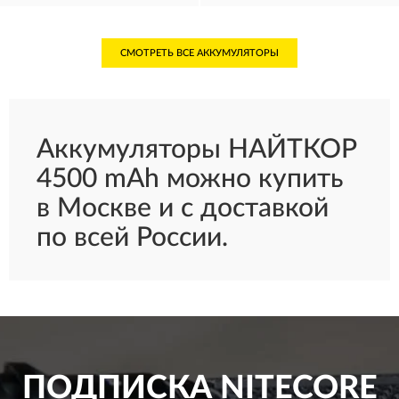
СМОТРЕТЬ ВСЕ АККУМУЛЯТОРЫ
Аккумуляторы НАЙТКОР
4500 mAh можно купить
в Москве и с доставкой
по всей России.
ПОДПИСКА
NITECORE