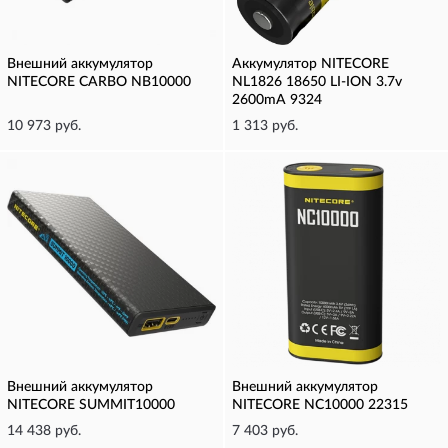
Внешний аккумулятор
Аккумулятор NITECORE
NITECORE CARBO NB10000
NL1826 18650 LI-ION 3.7v
2600mA 9324
10 973 руб.
1 313 руб.
Внешний аккумулятор
Внешний аккумулятор
NITECORE SUMMIT10000
NITECORE NC10000 22315
14 438 руб.
7 403 руб.