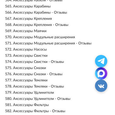
564.
Аксессуары Кабели - Отзывы
565.
Аксессуары Карабины
566.
Аксессуары Карабины - Отзывы
567.
Аксессуары Крепления
568.
Аксессуары Крепления - Отзывы
569.
Аксессуары Маячки
570.
Аксессуары Модульные расширения
571.
Аксессуары Модульные расширения - Отзывы
572.
Аксессуары Насосы
573.
Аксессуары Свистки
574.
Аксессуары Свистки - Отзывы
575.
Аксессуары Смазки
576.
Аксессуары Смазки - Отзывы
577.
Аксессуары Темляки
578.
Аксессуары Темляки - Отзывы
579.
Аксессуары Удлинители
580.
Аксессуары Удлинители - Отзывы
581.
Аксессуары Фильтры
582.
Аксессуары Фильтры - Отзывы