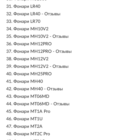
31.
Фонари LR40
32.
Фонари LR40 - Отзывы
33.
Фонари LR70
34.
Фонари MH10V2
35.
Фонари MH10V2 - Отзывы
36.
Фонари MH12PRO
37.
Фонари MH12PRO - Отзывы
38.
Фонари MH12V2
39.
Фонари MH12V2 - Отзывы
40.
Фонари MH25PRO
41.
Фонари MH40
42.
Фонари MH40 - Отзывы
43.
Фонари MT06MD
44.
Фонари MT06MD - Отзывы
45.
Фонари MT1A Pro
46.
Фонари MT1U
47.
Фонари MT2A
48.
Фонари MT2C Pro