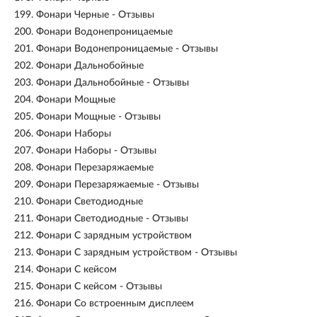
199.
Фонари Черные - Отзывы
200.
Фонари Водонепроницаемые
201.
Фонари Водонепроницаемые - Отзывы
202.
Фонари Дальнобойные
203.
Фонари Дальнобойные - Отзывы
204.
Фонари Мощные
205.
Фонари Мощные - Отзывы
206.
Фонари Наборы
207.
Фонари Наборы - Отзывы
208.
Фонари Перезаряжаемые
209.
Фонари Перезаряжаемые - Отзывы
210.
Фонари Светодиодные
211.
Фонари Светодиодные - Отзывы
212.
Фонари С зарядным устройством
213.
Фонари С зарядным устройством - Отзывы
214.
Фонари С кейсом
215.
Фонари С кейсом - Отзывы
216.
Фонари Со встроенным дисплеем