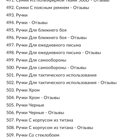
491.
Сумки Из полиэфирной ткани 500D - Отзывы
492.
Сумки С поясным ремнем - Отзывы
493.
Ручки
494.
Ручки - Отзывы
495.
Ручки Для ближнего боя
496.
Ручки Для ближнего боя - Отзывы
497.
Ручки Для ежедневного письма
498.
Ручки Для ежедневного письма - Отзывы
499.
Ручки Для самообороны
500.
Ручки Для самообороны - Отзывы
501.
Ручки Для тактического использования
502.
Ручки Для тактического использования - Отзывы
503.
Ручки Хром
504.
Ручки Хром - Отзывы
505.
Ручки Черные
506.
Ручки Черные - Отзывы
507.
Ручки С корпусом из титана
508.
Ручки С корпусом из титана - Отзывы
509.
Ручки Со стеклобоем