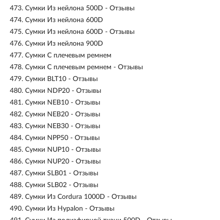
473.
Сумки Из нейлона 500D - Отзывы
474.
Сумки Из нейлона 600D
475.
Сумки Из нейлона 600D - Отзывы
476.
Сумки Из нейлона 900D
477.
Сумки С плечевым ремнем
478.
Сумки С плечевым ремнем - Отзывы
479.
Сумки BLT10 - Отзывы
480.
Сумки NDP20 - Отзывы
481.
Сумки NEB10 - Отзывы
482.
Сумки NEB20 - Отзывы
483.
Сумки NEB30 - Отзывы
484.
Сумки NPP50 - Отзывы
485.
Сумки NUP10 - Отзывы
486.
Сумки NUP20 - Отзывы
487.
Сумки SLB01 - Отзывы
488.
Сумки SLB02 - Отзывы
489.
Сумки Из Cordura 1000D - Отзывы
490.
Сумки Из Hypalon - Отзывы