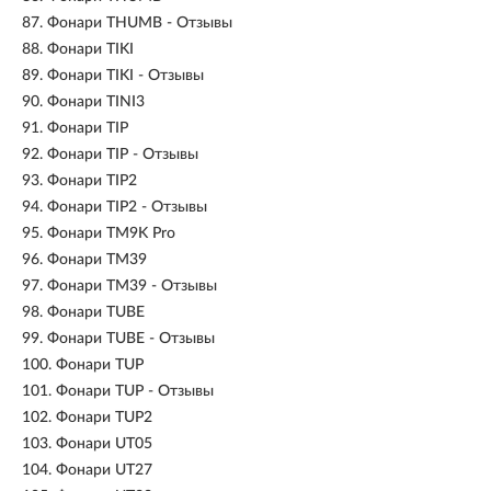
87.
Фонари THUMB - Отзывы
88.
Фонари TIKI
89.
Фонари TIKI - Отзывы
90.
Фонари TINI3
91.
Фонари TIP
92.
Фонари TIP - Отзывы
93.
Фонари TIP2
94.
Фонари TIP2 - Отзывы
95.
Фонари TM9K Pro
96.
Фонари TM39
97.
Фонари TM39 - Отзывы
98.
Фонари TUBE
99.
Фонари TUBE - Отзывы
100.
Фонари TUP
101.
Фонари TUP - Отзывы
102.
Фонари TUP2
103.
Фонари UT05
104.
Фонари UT27