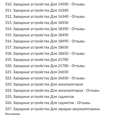
310.
Зарядные устройства Для 14500 - Отзывы
311.
Зарядные устройства Для 16340
312.
Зарядные устройства Для 16340 - Отзывы
313.
Зарядные устройства Для 18350
314.
Зарядные устройства Для 18350 - Отзывы
315.
Зарядные устройства Для 18490
316.
Зарядные устройства Для 18490 - Отзывы
317.
Зарядные устройства Для 18650
318.
Зарядные устройства Для 18650 - Отзывы
319.
Зарядные устройства Для 21700
320.
Зарядные устройства Для 21700 - Отзывы
321.
Зарядные устройства Для 26650
322.
Зарядные устройства Для 26650 - Отзывы
323.
Зарядные устройства Для аккумуляторов
324.
Зарядные устройства Для аккумуляторов - Отзывы
325.
Зарядные устройства Для гаджетов
326.
Зарядные устройства Для гаджетов - Отзывы
327.
Зарядные устройства Для зарядки аккумуляторных
батареек