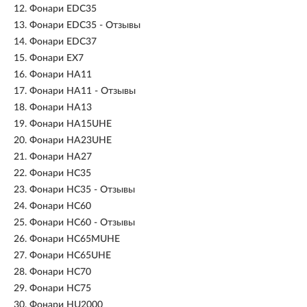
12.
Фонари EDC35
13.
Фонари EDC35 - Отзывы
14.
Фонари EDC37
15.
Фонари EX7
16.
Фонари HA11
17.
Фонари HA11 - Отзывы
18.
Фонари HA13
19.
Фонари HA15UHE
20.
Фонари HA23UHE
21.
Фонари HA27
22.
Фонари HC35
23.
Фонари HC35 - Отзывы
24.
Фонари HC60
25.
Фонари HC60 - Отзывы
26.
Фонари HC65MUHE
27.
Фонари HC65UHE
28.
Фонари HC70
29.
Фонари HC75
30.
Фонари HU2000