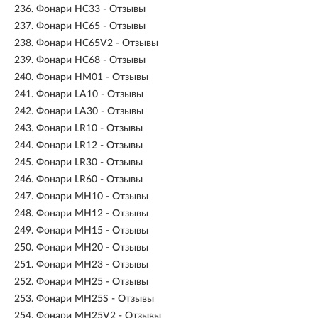
236.
Фонари HC33 - Отзывы
237.
Фонари HC65 - Отзывы
238.
Фонари HC65V2 - Отзывы
239.
Фонари HC68 - Отзывы
240.
Фонари HM01 - Отзывы
241.
Фонари LA10 - Отзывы
242.
Фонари LA30 - Отзывы
243.
Фонари LR10 - Отзывы
244.
Фонари LR12 - Отзывы
245.
Фонари LR30 - Отзывы
246.
Фонари LR60 - Отзывы
247.
Фонари MH10 - Отзывы
248.
Фонари MH12 - Отзывы
249.
Фонари MH15 - Отзывы
250.
Фонари MH20 - Отзывы
251.
Фонари MH23 - Отзывы
252.
Фонари MH25 - Отзывы
253.
Фонари MH25S - Отзывы
254.
Фонари MH25V2 - Отзывы