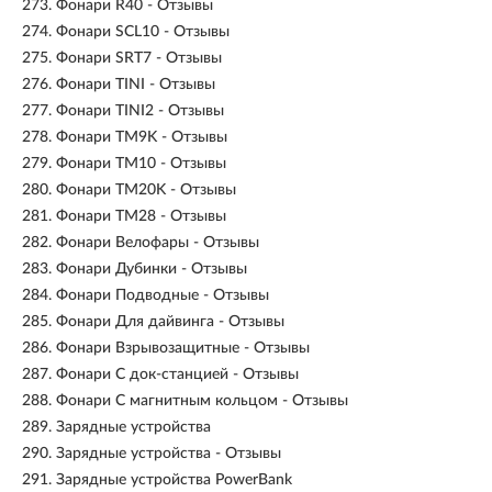
273.
Фонари R40 - Отзывы
274.
Фонари SCL10 - Отзывы
275.
Фонари SRT7 - Отзывы
276.
Фонари TINI - Отзывы
277.
Фонари TINI2 - Отзывы
278.
Фонари TM9K - Отзывы
279.
Фонари TM10 - Отзывы
280.
Фонари TM20K - Отзывы
281.
Фонари TM28 - Отзывы
282.
Фонари Велофары - Отзывы
283.
Фонари Дубинки - Отзывы
284.
Фонари Подводные - Отзывы
285.
Фонари Для дайвинга - Отзывы
286.
Фонари Взрывозащитные - Отзывы
287.
Фонари С док-станцией - Отзывы
288.
Фонари С магнитным кольцом - Отзывы
289.
Зарядные устройства
290.
Зарядные устройства - Отзывы
291.
Зарядные устройства PowerBank