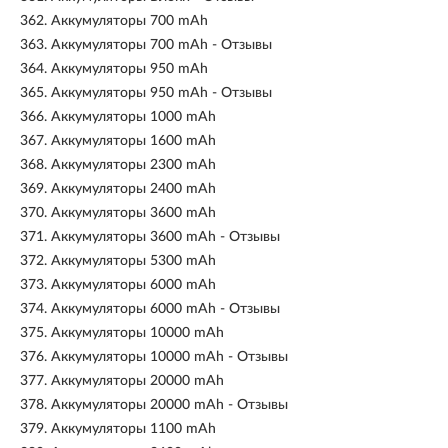
362.
Аккумуляторы 700 mAh
363.
Аккумуляторы 700 mAh - Отзывы
364.
Аккумуляторы 950 mAh
365.
Аккумуляторы 950 mAh - Отзывы
366.
Аккумуляторы 1000 mAh
367.
Аккумуляторы 1600 mAh
368.
Аккумуляторы 2300 mAh
369.
Аккумуляторы 2400 mAh
370.
Аккумуляторы 3600 mAh
371.
Аккумуляторы 3600 mAh - Отзывы
372.
Аккумуляторы 5300 mAh
373.
Аккумуляторы 6000 mAh
374.
Аккумуляторы 6000 mAh - Отзывы
375.
Аккумуляторы 10000 mAh
376.
Аккумуляторы 10000 mAh - Отзывы
377.
Аккумуляторы 20000 mAh
378.
Аккумуляторы 20000 mAh - Отзывы
379.
Аккумуляторы 1100 mAh