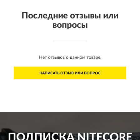
Последние отзывы или
вопросы
Нет отзывов о данном товаре.
НАПИСАТЬ ОТЗЫВ ИЛИ ВОПРОС
ПОДПИСКА
NITECORE