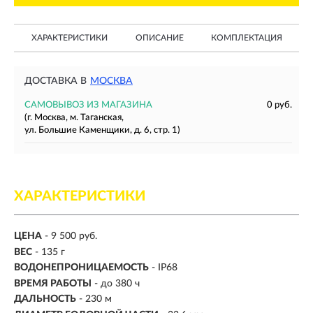
ХАРАКТЕРИСТИКИ
ОПИСАНИЕ
КОМПЛЕКТАЦИЯ
ДОСТАВКА В
МОСКВА
САМОВЫВОЗ ИЗ МАГАЗИНА
0 руб.
(г. Москва, м. Таганская,
ул. Большие Каменщики, д. 6, стр. 1)
ХАРАКТЕРИСТИКИ
ЦЕНА
- 9 500 руб.
ВЕС
- 135 г
ВОДОНЕПРОНИЦАЕМОСТЬ
- IP68
ВРЕМЯ РАБОТЫ
-
до 380 ч
ДАЛЬНОСТЬ
-
230 м