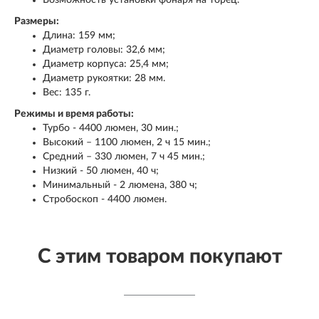
Возможность установки фонаря на торец.
Размеры:
Длина: 159 мм;
Диаметр головы: 32,6 мм;
Диаметр корпуса: 25,4 мм;
Диаметр рукоятки: 28 мм.
Вес: 135 г.
Режимы и время работы:
Турбо - 4400 люмен, 30 мин.;
Высокий – 1100 люмен, 2 ч 15 мин.;
Средний – 330 люмен, 7 ч 45 мин.;
Низкий - 50 люмен, 40 ч;
Минимальный - 2 люмена, 380 ч;
Стробоскоп - 4400 люмен.
С этим товаром покупают