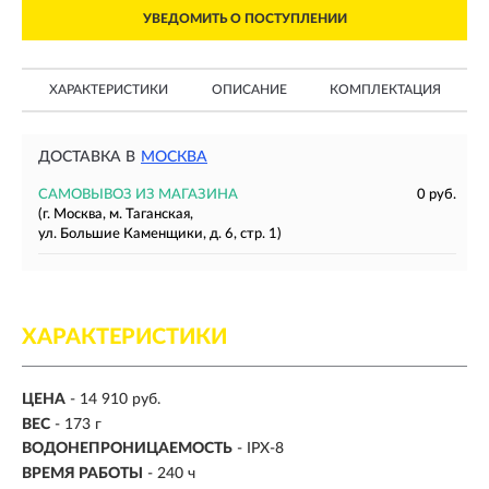
УВЕДОМИТЬ О ПОСТУПЛЕНИИ
ХАРАКТЕРИСТИКИ
ОПИСАНИЕ
КОМПЛЕКТАЦИЯ
ДОСТАВКА В
МОСКВА
САМОВЫВОЗ ИЗ МАГАЗИНА
0 руб.
(г. Москва, м. Таганская,
ул. Большие Каменщики, д. 6, стр. 1)
ХАРАКТЕРИСТИКИ
ЦЕНА
- 14 910 руб.
ВЕС
- 173 г
ВОДОНЕПРОНИЦАЕМОСТЬ
- IPX-8
ВРЕМЯ РАБОТЫ
-
240 ч