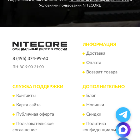
Условиями пользования
NITECORE
ИНФОРМАЦИЯ
Доставка
8 (495) 374-99-60
Оплата
ПН-ВС 9:00-21:00
Возврат товара
СЛУЖБА ПОДДЕРЖКИ
ДОПОЛНИТЕЛЬНО
Контакты
Блог
Карта сайта
Новинки
Публичная оферта
Скидки
Пользовательское
Политика
соглашение
конфиденциальности