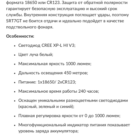
формата 18650 или CR123. Защита от обратной полярности
гарантирует безопасную эксплуатацию и высокий срок
службы. Внутренняя конструкция поглощает удары, поэтому
SRT7GT не боится отдачи и идеально подойдет в качестве
подствольного фонаря.
Особенности:
Светодиод CREE XP-L HI V3;
Цвет луча белый;
Максимальная яркость 1000 люмен;
Дальность освещения 450 метров;
Питание: 1x18650/ 2xCR123;
Максимальное время работы 240 часов;
Оснащен уникальными разноцветными светодиодами
(красный, зеленый и синий);
Плавная регулировка яркости от 0 до 1000 люмен;
Многофункциональный индикатор питания показывает
уровень заряда аккумулятора;