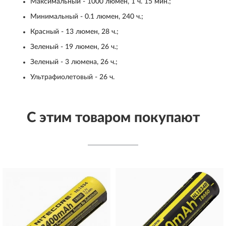
Максимальный - 1000 люмен, 1 ч. 15 мин.;
Минимальный - 0.1 люмен, 240 ч.;
Красный - 13 люмен, 28 ч.;
Зеленый - 19 люмен, 26 ч.;
Зеленый - 3 люмена, 26 ч.;
Ультрафиолетовый - 26 ч.
С этим товаром покупают