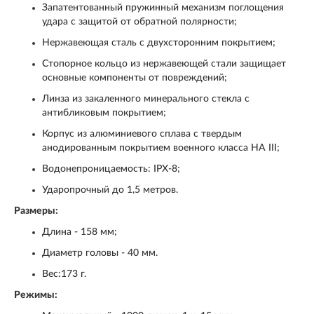
Запатентованный пружинный механизм поглощения
удара с защитой от обратной полярности;
Нержавеющая сталь с двухсторонним покрытием;
Стопорное кольцо из нержавеющей стали защищает
основные компоненты от повреждений;
Линза из закаленного минерального стекла с
антибликовым покрытием;
Корпус из алюминиевого сплава с твердым
анодированным покрытием военного класса HA III;
Водонепроницаемость: IPX-8;
Ударопрочный до 1,5 метров.
Размеры:
Длина - 158 мм;
Диаметр головы - 40 мм.
Вес:173 г.
Режимы: