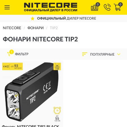
0
0
ОФИЦИАЛЬНЫЙ
ДИЛЕР NITECORE
NITECORE
ФОНАРИ
TIP2
ФОНАРИ NITECORE TIP2
1
ФИЛЬТР
ПОПУЛЯРНЫЕ