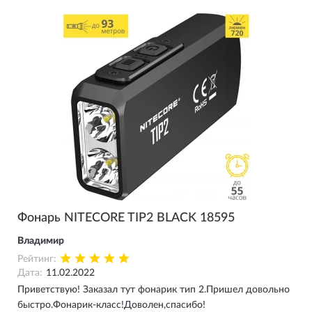
Фонарь NITECORE TIP2 BLACK 18595
Владимир
Рейтинг:
Дата:
11.02.2022
Приветствую! Заказал тут фонарик тип 2.Пришел довольно
быстро.Фонарик-класс!Доволен,спасибо!