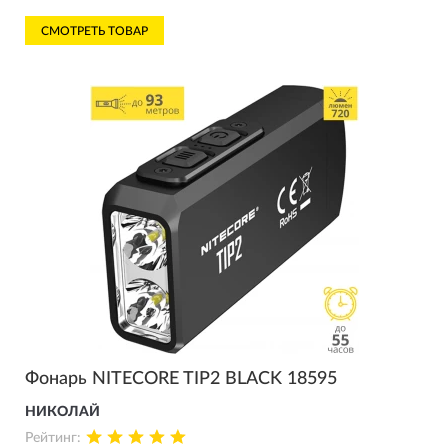
СМОТРЕТЬ ТОВАР
Фонарь NITECORE TIP2 BLACK 18595
НИКОЛАЙ
Рейтинг: