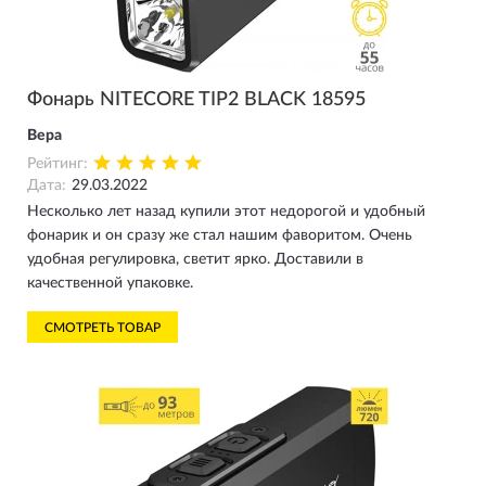
Фонарь NITECORE TIP2 BLACK 18595
Вера
Рейтинг:
Дата:
29.03.2022
Несколько лет назад купили этот недорогой и удобный
фонарик и он сразу же стал нашим фаворитом. Очень
удобная регулировка, светит ярко. Доставили в
качественной упаковке.
СМОТРЕТЬ ТОВАР