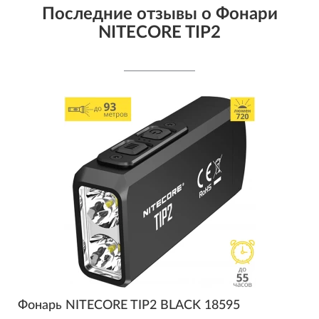
Последние отзывы о Фонари
NITECORE TIP2
Фонарь NITECORE TIP2 BLACK 18595