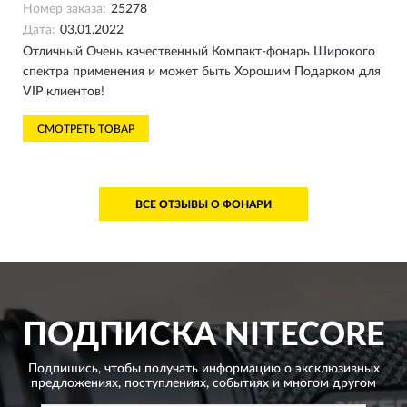
Номер заказа:
25278
Дата:
03.01.2022
Отличный Очень качественный Компакт-фонарь Широкого
спектра применения и может быть Хорошим Подарком для
VIP клиентов!
СМОТРЕТЬ ТОВАР
ВСЕ ОТЗЫВЫ О ФОНАРИ
ПОДПИСКА
NITECORE
Подпишись, чтобы получать информацию о эксклюзивных
предложениях,
поступлениях, событиях и многом другом