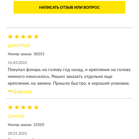
НАПИСАТЬ ОТЗЫВ ИЛИ ВОПРОС
ДМИТРИЙ
Номер заказа:
30253
16.03.2022
Покупал фонарь на голову год назад, и крепление на голову
немного износилось. Решил заказать отдельно еще
крепление, на замену. Пришло быстро, в хорошей упаковке.
Ответить
СЕРГЕЙ
Номер заказа:
25505
28.01.2022