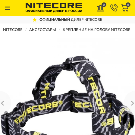
0
0
ОФИЦИАЛЬНЫЙ
ДИЛЕР NITECORE
NITECORE
АКСЕССУАРЫ
КРЕПЛЕНИЕ НА ГОЛОВУ NITECORE H