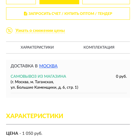
ЗАПРОСИТЬ СЧЕТ / КУПИТЬ ОПТОМ
/ ТЕНДЕР
Узнать о снижении цены
ХАРАКТЕРИСТИКИ
КОМПЛЕКТАЦИЯ
ДОСТАВКА В
МОСКВА
САМОВЫВОЗ ИЗ МАГАЗИНА
0 руб.
(г. Москва, м. Таганская,
ул. Большие Каменщики, д. 6, стр. 1)
ХАРАКТЕРИСТИКИ
ЦЕНА
- 1 050 руб.