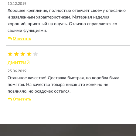
10.12.2019
Хорошее крепление, полностью отвечает своему описанию
и заявленным характеристикам. Материал изделия
хороший, приятный на ощупь. Отлично справляется со
своими функциями.
Ответить
ДМИТРИЙ
25.06.2019
Отличное качество! Доставка быстрая, но коробка была
помятая. На качество товара никак это конечно не
повлияло, но осадочек остался.
Ответить