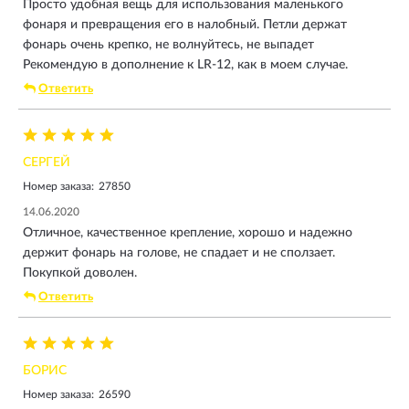
Просто удобная вещь для использования маленького
фонаря и превращения его в налобный. Петли держат
фонарь очень крепко, не волнуйтесь, не выпадет
Рекомендую в дополнение к LR-12, как в моем случае.
Ответить
СЕРГЕЙ
Номер заказа:
27850
14.06.2020
Отличное, качественное крепление, хорошо и надежно
держит фонарь на голове, не спадает и не сползает.
Покупкой доволен.
Ответить
БОРИС
Номер заказа:
26590