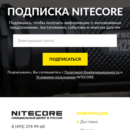
ПОДПИСКА
NITECORE
Подпишись, чтобы получать информацию о эксклюзивных
предложениях,
поступлениях, событиях и многом другом
ПОДПИСАТЬСЯ
Подписываясь, Вы соглашаетесь с
Политикой Конфиденциальности
и
Условиями пользования
NITECORE
ИНФОРМАЦИЯ
Доставка
8 (495) 374-99-60