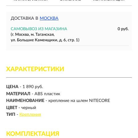
ДОСТАВКА В
МОСКВА
САМОВЫВОЗ ИЗ МАГАЗИНА
0 руб.
(г. Москва, м. Таганская,
ул. Большие Каменщики, д. 6, стр. 1)
ХАРАКТЕРИСТИКИ
ЦЕНА
- 1 890 руб.
МАТЕРИАЛ
- ABS пластик
НАИМЕНОВАНИЕ
- крепление на шлем NITECORE
ЦВЕТ
- черный
ТИП
-
Крепления
КОМПЛЕКТАЦИЯ