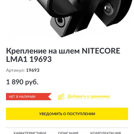
Крепление на шлем NITECORE
LMA1 19693
Артикул:
19693
1 890 руб.
Добавить к сравнению
НЕТ В НАЛИЧИИ
УВЕДОМИТЬ О ПОСТУПЛЕНИИ
ХАРАКТЕРИСТИКИ
ОПИСАНИЕ
КОМПЛЕКТАЦИЯ