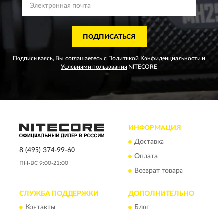
ПОДПИСАТЬСЯ
Подписываясь, Вы соглашаетесь с
Политикой Конфиденциальности
и
Условиями пользования
NITECORE
ИНФОРМАЦИЯ
Доставка
8 (495) 374-99-60
Оплата
ПН-ВС 9:00-21:00
Возврат товара
СЛУЖБА ПОДДЕРЖКИ
ДОПОЛНИТЕЛЬНО
Контакты
Блог