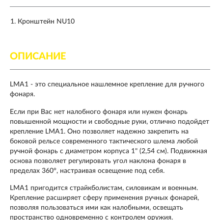
Кронштейн NU10
ОПИСАНИЕ
LMA1 - это специальное нашлемное крепление для ручного
фонаря.
Если при Вас нет налобного фонаря или нужен фонарь
повышенной мощности и свободные руки, отлично подойдет
крепление LMA1. Оно позволяет надежно закрепить на
боковой рельсе современного тактического шлема любой
ручной фонарь с диаметром корпуса 1" (2,54 см). Подвижная
основа позволяет регулировать угол наклона фонаря в
пределах 360°, настраивая освещение под себя.
LMA1 пригодится страйкболистам, силовикам и военным.
Крепление расширяет сферу применения ручных фонарей,
позволяя пользоваться ими как налобными, освещать
пространство одновременно с контролем оружия.