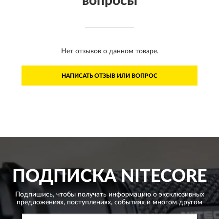
вопросы
Нет отзывов о данном товаре.
НАПИСАТЬ ОТЗЫВ ИЛИ ВОПРОС
ПОДПИСКА
NITECORE
Подпишись, чтобы получать информацию о эксклюзивных
предложениях,
поступлениях, событиях и многом другом