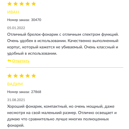
ИВАН
Номер заказа:
30470
05.01.2022
Отличный брелок-фонарик с отличным спектром функций.
Очень удобен в использовании. Качественно выполненный
корпус, который кажется не убиваемый. Очень классный и
удобный в использовании.
Ответить
ВАДИМ
Номер заказа:
27868
31.08.2021
Хороший фонарик, компактный, но очень мощный, даже
несмотря на свой маленький размер. Отлично освещает и
думаю что сравнительно лучше многих полноценных
фонарей.