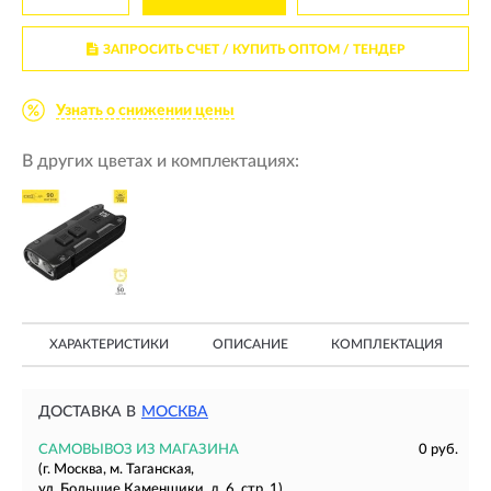
ЗАПРОСИТЬ СЧЕТ / КУПИТЬ ОПТОМ
/ ТЕНДЕР
Узнать о снижении цены
В других цветах и комплектациях:
ХАРАКТЕРИСТИКИ
ОПИСАНИЕ
КОМПЛЕКТАЦИЯ
ДОСТАВКА В
МОСКВА
САМОВЫВОЗ ИЗ МАГАЗИНА
0 руб.
(г. Москва, м. Таганская,
ул. Большие Каменщики, д. 6, стр. 1)