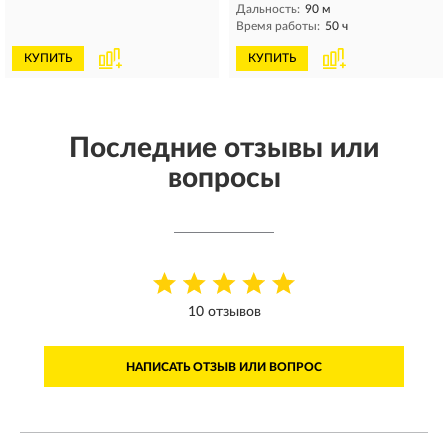
Дальность:
90 м
Время работы:
50 ч
КУПИТЬ
КУПИТЬ
Последние отзывы или
вопросы
10 отзывов
НАПИСАТЬ ОТЗЫВ ИЛИ ВОПРОС