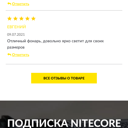
Ответить
ЕВГЕНИЙ
09.07.2021
Отличный фонарь, довольно ярко светит для своих
размеров
Ответить
ВСЕ ОТЗЫВЫ О ТОВАРЕ
ПОДПИСКА
NITECORE