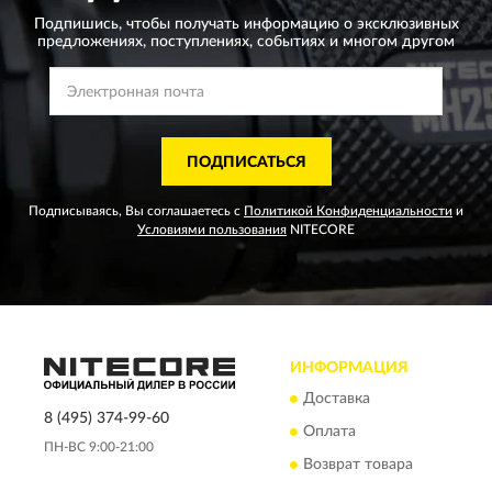
Подпишись, чтобы получать информацию о эксклюзивных
предложениях,
поступлениях, событиях и многом другом
ПОДПИСАТЬСЯ
Подписываясь, Вы соглашаетесь с
Политикой Конфиденциальности
и
Условиями пользования
NITECORE
ИНФОРМАЦИЯ
Доставка
8 (495) 374-99-60
Оплата
ПН-ВС 9:00-21:00
Возврат товара