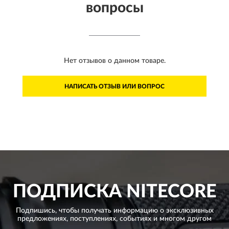
вопросы
Нет отзывов о данном товаре.
НАПИСАТЬ ОТЗЫВ ИЛИ ВОПРОС
ПОДПИСКА
NITECORE
Подпишись, чтобы получать информацию о эксклюзивных
предложениях,
поступлениях, событиях и многом другом