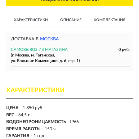
ХАРАКТЕРИСТИКИ
ОПИСАНИЕ
КОМПЛЕКТАЦИЯ
ДОСТАВКА В
МОСКВА
САМОВЫВОЗ ИЗ МАГАЗИНА
0 руб.
(г. Москва, м. Таганская,
ул. Большие Каменщики, д. 6, стр. 1)
ХАРАКТЕРИСТИКИ
ЦЕНА
- 1 850 руб.
ВЕС
- 64,5 г
ВОДОНЕПРОНИЦАЕМОСТЬ
- IP66
ВРЕМЯ РАБОТЫ
-
150 ч
ГАРАНТИЯ
- 1 год