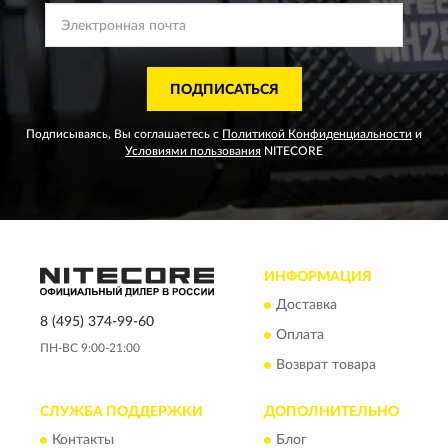
ПОДПИСАТЬСЯ
Подписываясь, Вы соглашаетесь с
Политикой Конфиденциальности
и
Условиями пользования
NITECORE
ИНФОРМАЦИЯ
Доставка
8 (495) 374-99-60
Оплата
ПН-ВС 9:00-21:00
Возврат товара
СЛУЖБА ПОДДЕРЖКИ
ДОПОЛНИТЕЛЬНО
Контакты
Блог