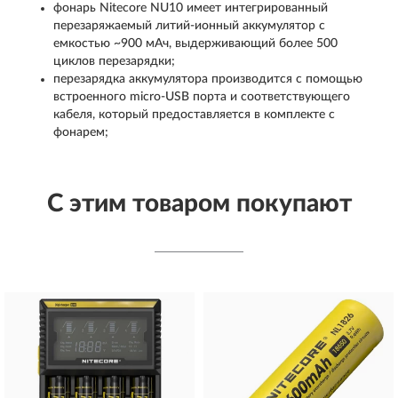
фонарь Nitecore NU10 имеет интегрированный
перезаряжаемый литий-ионный аккумулятор с
емкостью ~900 мАч, выдерживающий более 500
циклов перезарядки;
перезарядка аккумулятора производится с помощью
встроенного micro-USB порта и соответствующего
кабеля, который предоставляется в комплекте с
фонарем;
С этим товаром покупают