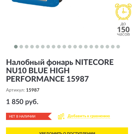
Налобный фонарь NITECORE
NU10 BLUE HIGH
PERFORMANCE 15987
Артикул:
15987
1 850 руб.
Добавить к сравнению
НЕТ В НАЛИЧИИ
УВЕДОМИТЬ О ПОСТУПЛЕНИИ