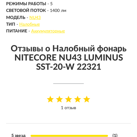
РЕЖИМЫ РАБОТЫ
- 5
СВЕТОВОЙ ПОТОК
-
1400 лм
МОДЕЛЬ
-
NU43
ТИП
-
Налобные
ПИТАНИЕ
-
Аккумуляторные
Отзывы о Налобный фонарь
NITECORE NU43 LUMINUS
SST-20-W 22321
1 отзыв
5 звезд
(1)