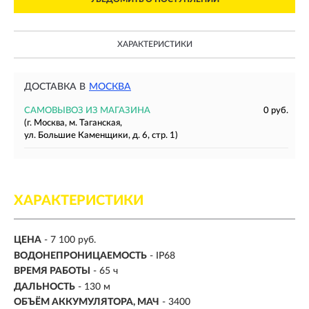
ХАРАКТЕРИСТИКИ
ДОСТАВКА В
МОСКВА
САМОВЫВОЗ ИЗ МАГАЗИНА
0 руб.
(г. Москва, м. Таганская,
ул. Большие Каменщики, д. 6, стр. 1)
ХАРАКТЕРИСТИКИ
ЦЕНА
- 7 100 руб.
ВОДОНЕПРОНИЦАЕМОСТЬ
- IP68
ВРЕМЯ РАБОТЫ
-
65 ч
ДАЛЬНОСТЬ
-
130 м
ОБЪЁМ АККУМУЛЯТОРА, МАЧ
- 3400