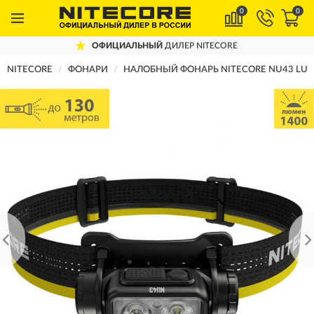
0
0
ОФИЦИАЛЬНЫЙ
ДИЛЕР NITECORE
NITECORE
ФОНАРИ
НАЛОБНЫЙ ФОНАРЬ NITECORE NU43 LUM