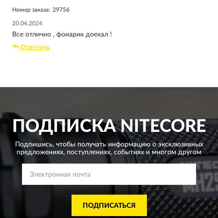
Номер заказа:
29756
20.04.2024
Все отлично , фонарик доехал !
Ответить
ПОДПИСКА
NITECORE
Подпишись, чтобы получать информацию о эксклюзивных
предложениях,
поступлениях, событиях и многом другом
ПОДПИСАТЬСЯ