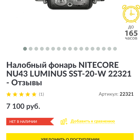
Налобный фонарь NITECORE
NU43 LUMINUS SST-20-W 22321
- Отзывы
Артикул:
22321
(1)
7 100 руб.
Добавить к сравнению
НЕТ В НАЛИЧИИ
УВЕДОМИТЬ О ПОСТУПЛЕНИИ