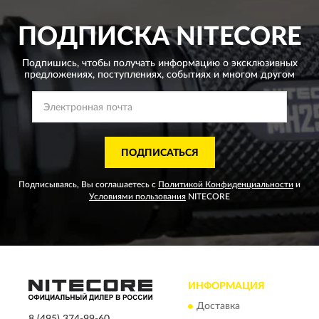
ПОДПИСКА
NITECORE
Подпишись, чтобы получать информацию о эксклюзивных
предложениях,
поступлениях, событиях и многом другом
ПОДПИСАТЬСЯ
Подписываясь, Вы соглашаетесь с
Политикой Конфиденциальности
и
Условиями пользования
NITECORE
ИНФОРМАЦИЯ
Доставка
8 (495) 374-99-60