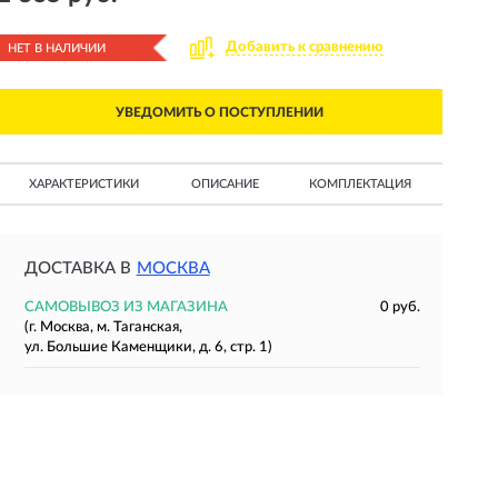
Добавить к сравнению
НЕТ В НАЛИЧИИ
УВЕДОМИТЬ О ПОСТУПЛЕНИИ
ХАРАКТЕРИСТИКИ
ОПИСАНИЕ
КОМПЛЕКТАЦИЯ
ДОСТАВКА В
МОСКВА
САМОВЫВОЗ ИЗ МАГАЗИНА
0 руб.
(г. Москва, м. Таганская,
ул. Большие Каменщики, д. 6, стр. 1)