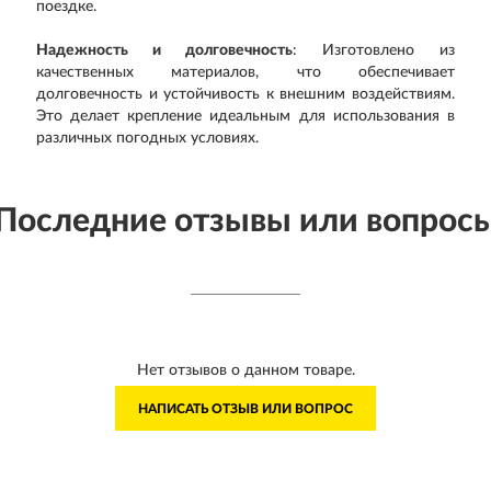
поездке.
Надежность и долговечность
: Изготовлено из
качественных материалов, что обеспечивает
долговечность и устойчивость к внешним воздействиям.
Это делает крепление идеальным для использования в
различных погодных условиях.
Последние отзывы или вопрос
Нет отзывов о данном товаре.
НАПИСАТЬ ОТЗЫВ ИЛИ ВОПРОС