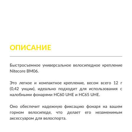
ОПИСАНИЕ
Быстросъемное универсальное велосипедное крепление
Nitecore BM06.
Это легкое и компактное крепление, весом всего 12 г
(0,42 унции), идеально подходит для использования с
налобными фонарями HC60 UHE и HC65 UHE.
Оно обеспечит надежную фиксацию фонаря на вашем
горном велосипеде, что делает его незаменимым
аксессуаром для велоспорта.