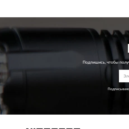
Подпишись, чтобы полу
Подписываяс