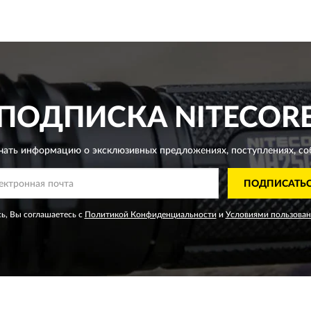
ПОДПИСКА
NITECOR
чать информацию о эксклюзивных предложениях,
поступлениях, со
ПОДПИСАТЬ
ь, Вы соглашаетесь с
Политикой Конфиденциальности
и
Условиями пользован