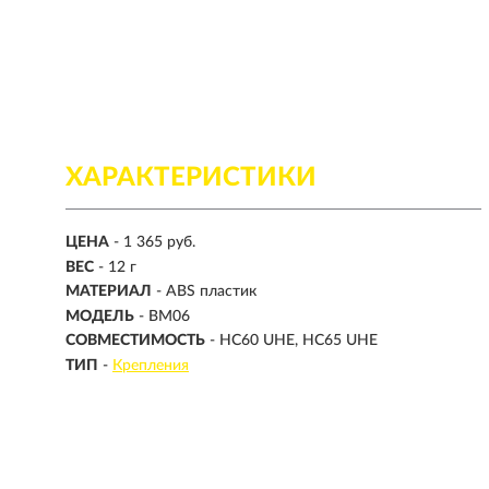
ХАРАКТЕРИСТИКИ
ЦЕНА
- 1 365 руб.
ВЕС
- 12 г
МАТЕРИАЛ
- ABS пластик
МОДЕЛЬ
- BM06
СОВМЕСТИМОСТЬ
- HC60 UHE, HC65 UHE
ТИП
-
Крепления