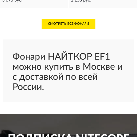
3 675 руб.
2 258 руб.
СМОТРЕТЬ ВСЕ ФОНАРИ
Фонари НАЙТКОР EF1
можно купить в Москве и
с доставкой по всей
России.