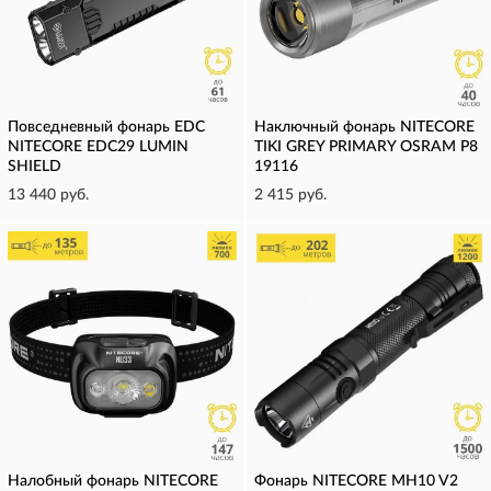
Повседневный фонарь EDC
Наключный фонарь NITECORE
NITECORE EDC29 LUMIN
TIKI GREY PRIMARY OSRAM P8
SHIELD
19116
13 440 руб.
2 415 руб.
Налобный фонарь NITECORE
Фонарь NITECORE MH10 V2