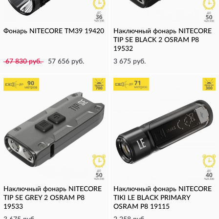
Фонарь NITECORE TM39 19420
Наключный фонарь NITECORE
TIP SE BLACK 2 OSRAM P8
19532
67 830 руб.
57 656 руб.
3 675 руб.
Наключный фонарь NITECORE
Наключный фонарь NITECORE
TIP SE GREY 2 OSRAM P8
TIKI LE BLACK PRIMARY
19533
OSRAM P8 19115