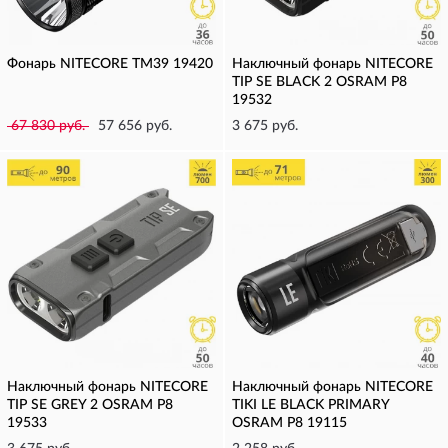
Фонарь NITECORE TM39 19420
Наключный фонарь NITECORE
TIP SE BLACK 2 OSRAM P8
19532
67 830 руб.
57 656 руб.
3 675 руб.
Наключный фонарь NITECORE
Наключный фонарь NITECORE
TIP SE GREY 2 OSRAM P8
TIKI LE BLACK PRIMARY
19533
OSRAM P8 19115