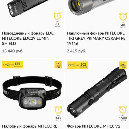
Повседневный фонарь EDC
Наключный фонарь NITECORE
NITECORE EDC29 LUMIN
TIKI GREY PRIMARY OSRAM P8
SHIELD
19116
13 440 руб.
2 415 руб.
Налобный фонарь NITECORE
Фонарь NITECORE MH10 V2