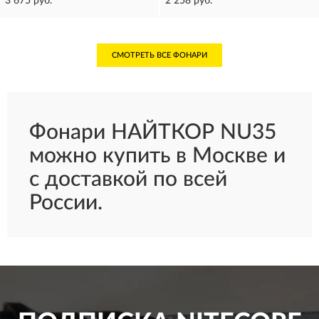
3 675 руб.
2 258 руб.
СМОТРЕТЬ ВСЕ ФОНАРИ
Фонари НАЙТКОР NU35
можно купить в Москве и
с доставкой по всей
России.